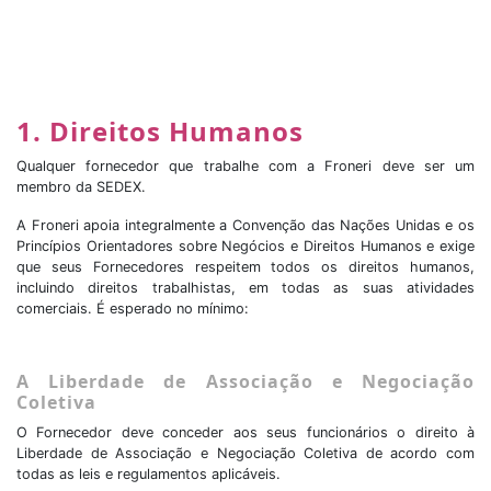
1. Direitos Humanos
Qualquer fornecedor que trabalhe com a Froneri deve ser um
membro da SEDEX.
A Froneri apoia integralmente a Convenção das Nações Unidas e os
Princípios Orientadores sobre Negócios e Direitos Humanos e exige
que seus Fornecedores respeitem todos os direitos humanos,
incluindo direitos trabalhistas, em todas as suas atividades
comerciais. É esperado no mínimo:
A Liberdade de Associação e Negociação
Coletiva
O Fornecedor deve conceder aos seus funcionários o direito à
Liberdade de Associação e Negociação Coletiva de acordo com
todas as leis e regulamentos aplicáveis.