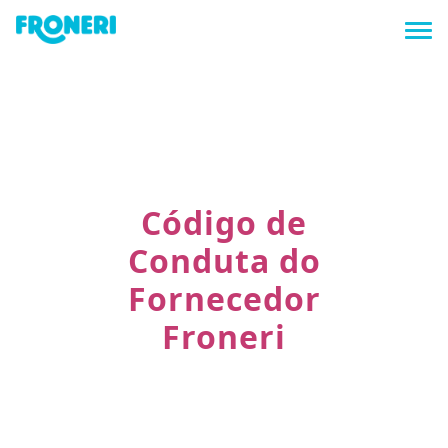
Tog
Código de
Conduta do
Fornecedor
Froneri