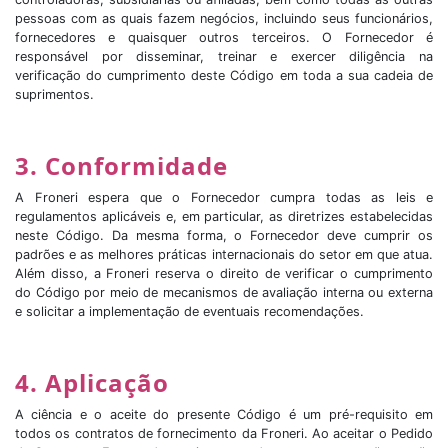
pessoas com as quais fazem negócios, incluindo seus funcionários,
fornecedores e quaisquer outros terceiros. O Fornecedor é
responsável por disseminar, treinar e exercer diligência na
verificação do cumprimento deste Código em toda a sua cadeia de
suprimentos.
3. Conformidade
A Froneri espera que o Fornecedor cumpra todas as leis e
regulamentos aplicáveis e, em particular, as diretrizes estabelecidas
neste Código. Da mesma forma, o Fornecedor deve cumprir os
padrões e as melhores práticas internacionais do setor em que atua.
Além disso, a Froneri reserva o direito de verificar o cumprimento
do Código por meio de mecanismos de avaliação interna ou externa
e solicitar a implementação de eventuais recomendações.
4. Aplicação
A ciência e o aceite do presente Código é um pré-requisito em
todos os contratos de fornecimento da Froneri. Ao aceitar o Pedido