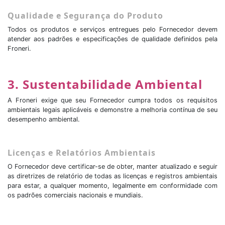
Qualidade e Segurança do Produto
Todos os produtos e serviços entregues pelo Fornecedor devem
atender aos padrões e especificações de qualidade definidos pela
Froneri.
3. Sustentabilidade Ambiental
A Froneri exige que seu Fornecedor cumpra todos os requisitos
ambientais legais aplicáveis e demonstre a melhoria contínua de seu
desempenho ambiental.
Licenças e Relatórios Ambientais
O Fornecedor deve certificar-se de obter, manter atualizado e seguir
as diretrizes de relatório de todas as licenças e registros ambientais
para estar, a qualquer momento, legalmente em conformidade com
os padrões comerciais nacionais e mundiais.