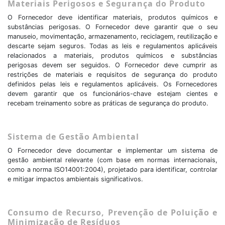
Materiais Perigosos e Segurança do Produto
O Fornecedor deve identificar materiais, produtos químicos e
substâncias perigosas. O Fornecedor deve garantir que o seu
manuseio, movimentação, armazenamento, reciclagem, reutilização e
descarte sejam seguros. Todas as leis e regulamentos aplicáveis
relacionados a materiais, produtos químicos e substâncias
perigosas devem ser seguidos. O Fornecedor deve cumprir as
restrições de materiais e requisitos de segurança do produto
definidos pelas leis e regulamentos aplicáveis. Os Fornecedores
devem garantir que os funcionários-chave estejam cientes e
recebam treinamento sobre as práticas de segurança do produto.
Sistema de Gestão Ambiental
O Fornecedor deve documentar e implementar um sistema de
gestão ambiental relevante (com base em normas internacionais,
como a norma ISO14001:2004), projetado para identificar, controlar
e mitigar impactos ambientais significativos.
Consumo de Recurso, Prevenção de Poluição e
Minimização de Resíduos