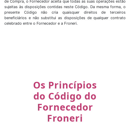
de Compra, o Fornecedor aceita que todas as suas operações estão
sujeitas às disposições contidas neste Código. Da mesma forma, o
presente Código não cria quaisquer direitos de terceiros
beneficiários e não substitui as disposições de qualquer contrato
celebrado entre o Fornecedor e a Froneri.
Os Princípios
do Código do
Fornecedor
Froneri