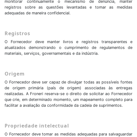
monitorar continuamente o mecanismo de denúncia, manter
registros sobre as questões levantadas e tomar as medidas
adequadas de maneira confidencial.
Registros
O Fornecedor deve manter livros e registros transparentes e
atualizados demonstrando o cumprimento de regulamentos de
materiais, serviços, governamentais e da indústria.
Origem
O Fornecedor deve ser capaz de divulgar todas as possíveis fontes
de origem primária (país de origem) associadas às entregas
realizadas. A Froneri reserva-se o direito de solicitar ao Fornecedor
que crie, em determinado momento, um mapeamento completo para
facilitar a avaliação da conformidade da cadeia de suprimentos.
Propriedade intelectual
O Fornecedor deve tomar as medidas adequadas para salvaguardar