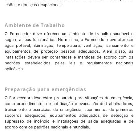
lesões e doenças ocupacionais.
Ambiente de Trabalho
O Fornecedor deve oferecer um ambiente de trabalho saudável e
seguro a seus funcionários. No mínimo, o Fornecedor deve oferecer
água potável, iluminação, temperatura, ventilação, saneamento e
equipamentos de proteção pessoal adequados. Além disso, as
instalações devem ser construídas e mantidas de acordo com os
padrões estabelecidos pelas leis e regulamentos nacionais
aplicáveis.
Preparação para emergências
O Fornecedor deve estar preparado para situações de emergência,
como procedimentos de notificação e evacuação de trabalhadores,
treinamento e exercícios de emergência, suprimentos de primeiros
socorros adequados, equipamentos adequados de detecção e
supressão de incêndio e instalações de saída adequadas e de
acordo com os padrões nacionais e mundiais.