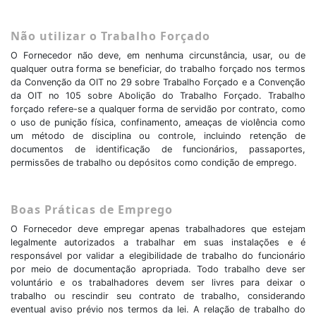
Não utilizar o Trabalho Forçado
O Fornecedor não deve, em nenhuma circunstância, usar, ou de
qualquer outra forma se beneficiar, do trabalho forçado nos termos
da Convenção da OIT no 29 sobre Trabalho Forçado e a Convenção
da OIT no 105 sobre Abolição do Trabalho Forçado. Trabalho
forçado refere-se a qualquer forma de servidão por contrato, como
o uso de punição física, confinamento, ameaças de violência como
um método de disciplina ou controle, incluindo retenção de
documentos de identificação de funcionários, passaportes,
permissões de trabalho ou depósitos como condição de emprego.
Boas Práticas de Emprego
O Fornecedor deve empregar apenas trabalhadores que estejam
legalmente autorizados a trabalhar em suas instalações e é
responsável por validar a elegibilidade de trabalho do funcionário
por meio de documentação apropriada. Todo trabalho deve ser
voluntário e os trabalhadores devem ser livres para deixar o
trabalho ou rescindir seu contrato de trabalho, considerando
eventual aviso prévio nos termos da lei. A relação de trabalho do