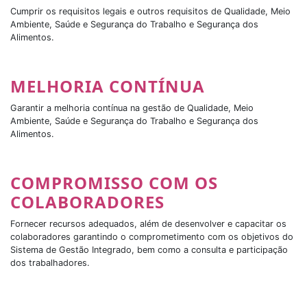
Cumprir os requisitos legais e outros requisitos de Qualidade, Meio
Ambiente, Saúde e Segurança do Trabalho e Segurança dos
Alimentos.
MELHORIA CONTÍNUA
Garantir a melhoria contínua na gestão de Qualidade, Meio
Ambiente, Saúde e Segurança do Trabalho e Segurança dos
Alimentos.
COMPROMISSO COM OS
COLABORADORES
Fornecer recursos adequados, além de desenvolver e capacitar os
colaboradores garantindo o comprometimento com os objetivos do
Sistema de Gestão Integrado, bem como a consulta e participação
dos trabalhadores.