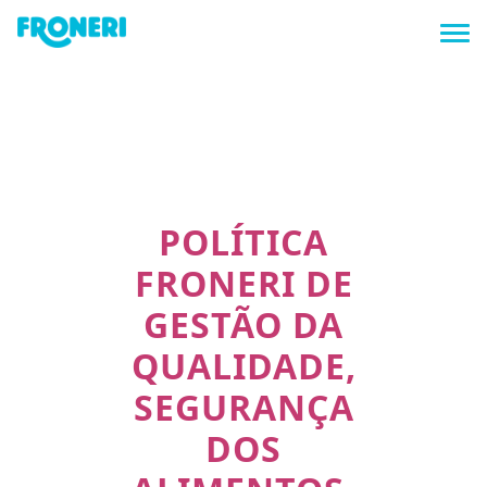
Tog
POLÍTICA
FRONERI DE
GESTÃO DA
QUALIDADE,
SEGURANÇA
DOS