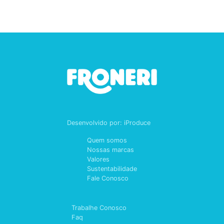
Desenvolvido por:
iProduce
Quem somos
Nossas marcas
Valores
Sustentabilidade
Fale Conosco
Trabalhe Conosco
Faq