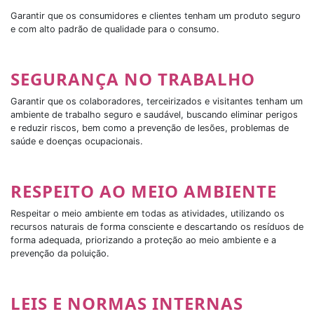
Garantir que os consumidores e clientes tenham um produto seguro
e com alto padrão de qualidade para o consumo.
SEGURANÇA NO TRABALHO
Garantir que os colaboradores, terceirizados e visitantes tenham um
ambiente de trabalho seguro e saudável, buscando eliminar perigos
e reduzir riscos, bem como a prevenção de lesões, problemas de
saúde e doenças ocupacionais.
RESPEITO AO MEIO AMBIENTE
Respeitar o meio ambiente em todas as atividades, utilizando os
recursos naturais de forma consciente e descartando os resíduos de
forma adequada, priorizando a proteção ao meio ambiente e a
prevenção da poluição.
LEIS E NORMAS INTERNAS