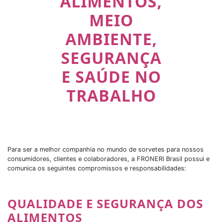
ALIMENTOS,
MEIO
AMBIENTE,
SEGURANÇA
E SAÚDE NO
TRABALHO
Para ser a melhor companhia no mundo de sorvetes para nossos
consumidores, clientes e colaboradores, a FRONERI Brasil possui e
comunica os seguintes compromissos e responsabilidades:
QUALIDADE E SEGURANÇA DOS
ALIMENTOS