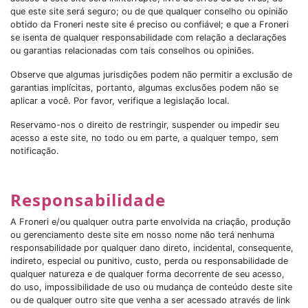
que este site será seguro; ou de que qualquer conselho ou opinião
obtido da Froneri neste site é preciso ou confiável; e que a Froneri
se isenta de qualquer responsabilidade com relação a declarações
ou garantias relacionadas com tais conselhos ou opiniões.
Observe que algumas jurisdições podem não permitir a exclusão de
garantias implícitas, portanto, algumas exclusões podem não se
aplicar a você. Por favor, verifique a legislação local.
Reservamo-nos o direito de restringir, suspender ou impedir seu
acesso a este site, no todo ou em parte, a qualquer tempo, sem
notificação.
Responsabilidade
A Froneri e/ou qualquer outra parte envolvida na criação, produção
ou gerenciamento deste site em nosso nome não terá nenhuma
responsabilidade por qualquer dano direto, incidental, consequente,
indireto, especial ou punitivo, custo, perda ou responsabilidade de
qualquer natureza e de qualquer forma decorrente de seu acesso,
do uso, impossibilidade de uso ou mudança de conteúdo deste site
ou de qualquer outro site que venha a ser acessado através de link