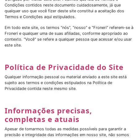
Condições contidos neste documento cuidadosamente, já que
qualquer uso que você fizer deste site constitui a aceitação dos
Termos e Condições aqui estipulados.
Em todo este site, os termos "nós", "nosso" e "Froneri" referem-se à
Froneri e qualquer uma de suas afiliadas, conforme apropriado ao
contexto. "Você" se refere a qualquer pessoa que acessar e/ou usar
este site.
Política de Privacidade do Site
Qualquer informação pessoal ou material enviado a este site está
sujeito aos termos e condições estipulados na Política de
Privacidade contida neste mesmo site.
Informações precisas,
completas e atuais
Apesar de tomarmos todas as medidas possíveis para garantir a
precisão e integridade das informações em nosso site, não somos