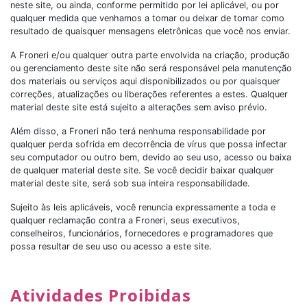
neste site, ou ainda, conforme permitido por lei aplicável, ou por
qualquer medida que venhamos a tomar ou deixar de tomar como
resultado de quaisquer mensagens eletrônicas que você nos enviar.
A Froneri e/ou qualquer outra parte envolvida na criação, produção
ou gerenciamento deste site não será responsável pela manutenção
dos materiais ou serviços aqui disponibilizados ou por quaisquer
correções, atualizações ou liberações referentes a estes. Qualquer
material deste site está sujeito a alterações sem aviso prévio.
Além disso, a Froneri não terá nenhuma responsabilidade por
qualquer perda sofrida em decorrência de vírus que possa infectar
seu computador ou outro bem, devido ao seu uso, acesso ou baixa
de qualquer material deste site. Se você decidir baixar qualquer
material deste site, será sob sua inteira responsabilidade.
Sujeito às leis aplicáveis, você renuncia expressamente a toda e
qualquer reclamação contra a Froneri, seus executivos,
conselheiros, funcionários, fornecedores e programadores que
possa resultar de seu uso ou acesso a este site.
Atividades Proibidas