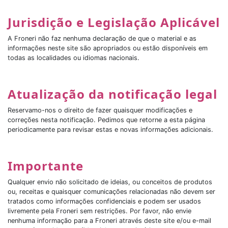
Jurisdição e Legislação Aplicável
A Froneri não faz nenhuma declaração de que o material e as
informações neste site são apropriados ou estão disponíveis em
todas as localidades ou idiomas nacionais.
Atualização da notificação legal
Reservamo-nos o direito de fazer quaisquer modificações e
correções nesta notificação. Pedimos que retorne a esta página
periodicamente para revisar estas e novas informações adicionais.
Importante
Qualquer envio não solicitado de ideias, ou conceitos de produtos
ou, receitas e quaisquer comunicações relacionadas não devem ser
tratados como informações confidenciais e podem ser usados
livremente pela Froneri sem restrições. Por favor, não envie
nenhuma informação para a Froneri através deste site e/ou e-mail