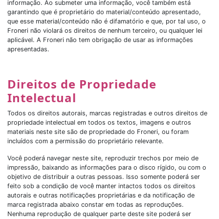
informação. Ao submeter uma informação, você também está
garantindo que é proprietário do material/conteúdo apresentado,
que esse material/conteúdo não é difamatório e que, por tal uso, o
Froneri não violará os direitos de nenhum terceiro, ou qualquer lei
aplicável. A Froneri não tem obrigação de usar as informações
apresentadas.
Direitos de Propriedade
Intelectual
Todos os direitos autorais, marcas registradas e outros direitos de
propriedade intelectual em todos os textos, imagens e outros
materiais neste site são de propriedade do Froneri, ou foram
incluídos com a permissão do proprietário relevante.
Você poderá navegar neste site, reproduzir trechos por meio de
impressão, baixando as informações para o disco rígido, ou com o
objetivo de distribuir a outras pessoas. Isso somente poderá ser
feito sob a condição de você manter intactos todos os direitos
autorais e outras notificações proprietárias e da notificação de
marca registrada abaixo constar em todas as reproduções.
Nenhuma reprodução de qualquer parte deste site poderá ser